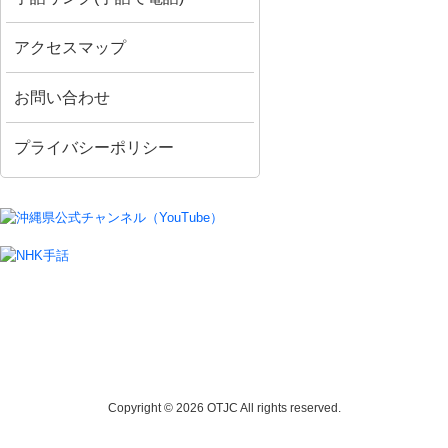
アクセスマップ
お問い合わせ
プライバシーポリシー
Copyright © 2026 OTJC All rights reserved.