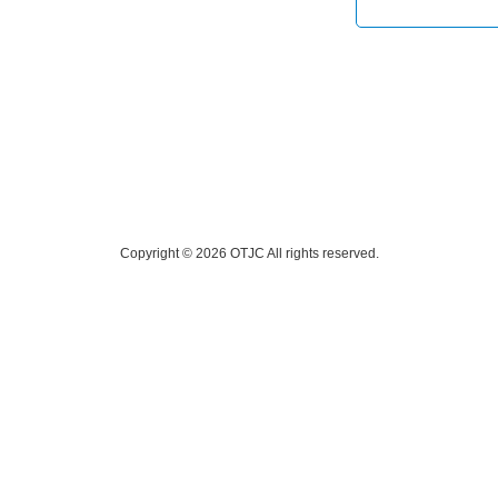
Copyright © 2026 OTJC All rights reserved.