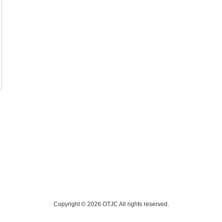
Copyright © 2026 OTJC All rights reserved.