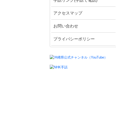
手話リンク(手話で電話)
アクセスマップ
お問い合わせ
プライバシーポリシー